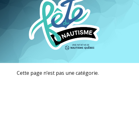
Cette page n’est pas une catégorie.