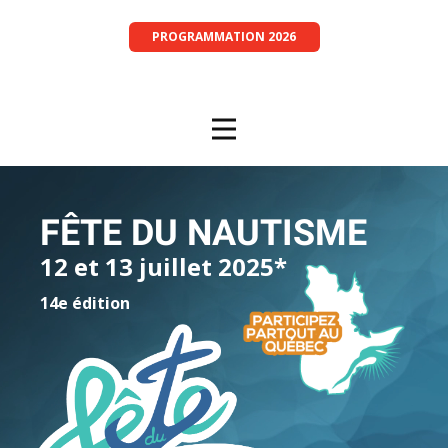
PROGRAMMATION 2026
FÊTE DU NAUTISME
12 et 13 juillet 2025*
14e édition