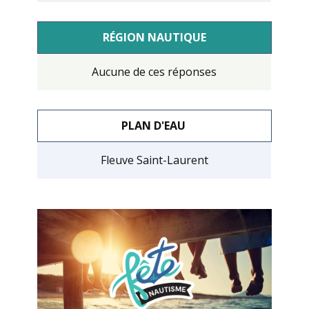
RÉGION NAUTIQUE
Aucune de ces réponses
PLAN D'EAU
Fleuve Saint-Laurent