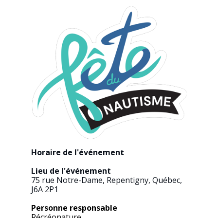
Horaire de l'événement​
Lieu de l'événement​
75 rue Notre-Dame, Repentigny, Québec,
J6A 2P1
Personne responsable
Récréonature