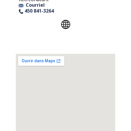
Courriel
450 841-3264