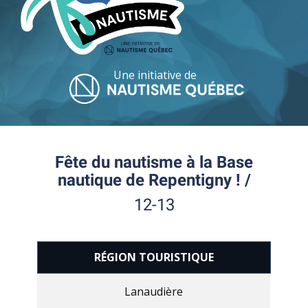
Une initiative de
Fête du nautisme à la Base
nautique de Repentigny ! /
12-13
RÉGION TOURISTIQUE
Lanaudière