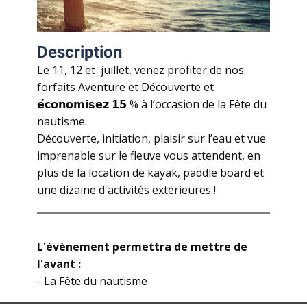
Description
Le 11, 12 et juillet, venez profiter de nos
forfaits Aventure et Découverte et
𝗲́𝗰𝗼𝗻𝗼𝗺𝗶𝘀𝗲𝘇 𝟭𝟱 % à l’occasion de la Fête du
nautisme.
Découverte, initiation, plaisir sur l’eau et vue
imprenable sur le fleuve vous attendent, en
plus de la location de kayak, paddle board et
une dizaine d'activités extérieures !
L'évènement permettra de mettre de
l'avant :
- La Fête du nautisme