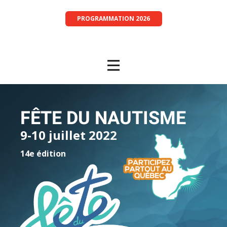
PROGRAMMATION 2026
FÊTE DU NAUTISME
9-10 juillet 2022
14e édition