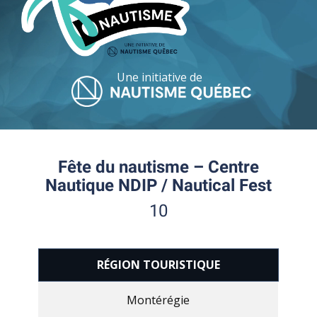
Une initiative de
Fête du nautisme – Centre
Nautique NDIP / Nautical Fest
10
RÉGION TOURISTIQUE
Montérégie