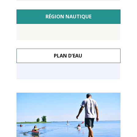
RÉGION NAUTIQUE
PLAN D'EAU