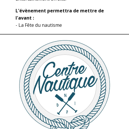
L'évènement permettra de mettre de
l'avant :
- La Fête du nautisme