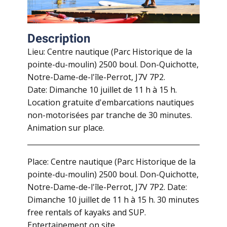
Description
Lieu: Centre nautique (Parc Historique de la
pointe-du-moulin) 2500 boul. Don-Quichotte,
Notre-Dame-de-l'île-Perrot, J7V 7P2.
Date: Dimanche 10 juillet de 11 h à 15 h.
Location gratuite d'embarcations nautiques
non-motorisées par tranche de 30 minutes.
Animation sur place.
Place: Centre nautique (Parc Historique de la
pointe-du-moulin) 2500 boul. Don-Quichotte,
Notre-Dame-de-l'île-Perrot, J7V 7P2. Date:
Dimanche 10 juillet de 11 h à 15 h. 30 minutes
free rentals of kayaks and SUP.
Entertainement on site.