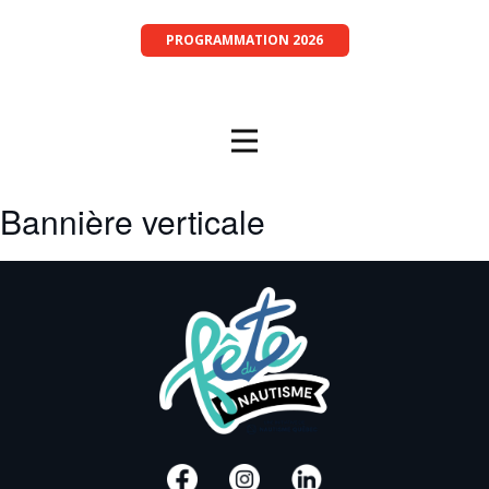
PROGRAMMATION 2026
Bannière verticale