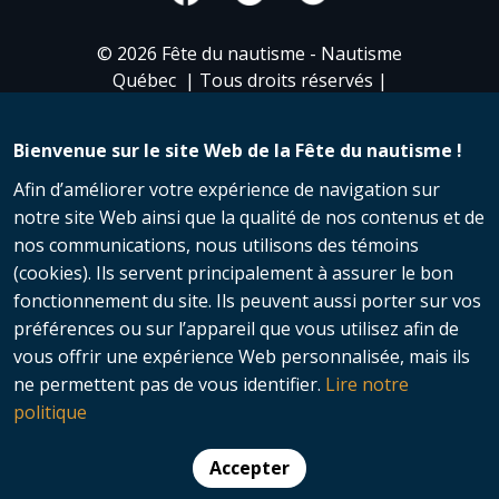
© 2026 Fête du nautisme - Nautisme
Québec | Tous droits réservés​ |
Protection des renseignements
personnels
Bienvenue sur le site Web de la Fête du nautisme !
Afin d’améliorer votre expérience de navigation sur
notre site Web ainsi que la qualité de nos contenus et de
nos communications, nous utilisons des témoins
(cookies). Ils servent principalement à assurer le bon
fonctionnement du site. Ils peuvent aussi porter sur vos
préférences ou sur l’appareil que vous utilisez afin de
vous offrir une expérience Web personnalisée, mais ils
ne permettent pas de vous identifier.
Lire notre
politique
Accepter