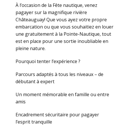
À l’occasion de la Fête nautique, venez
pagayer sur la magnifique rivière
Châteauguay! Que vous ayez votre propre
embarcation ou que vous souhaitiez en louer
une gratuitement à la Pointe-Nautique, tout
est en place pour une sortie inoubliable en
pleine nature.
Pourquoi tenter l’expérience ?
Parcours adaptés à tous les niveaux – de
débutant à expert
Un moment mémorable en famille ou entre
amis
Encadrement sécuritaire pour pagayer
l’esprit tranquille