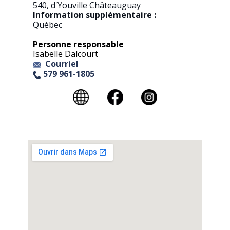
540, d'Youville Châteauguay
Information supplémentaire :
Québec
Personne responsable
Isabelle Dalcourt
Courriel
579 961-1805