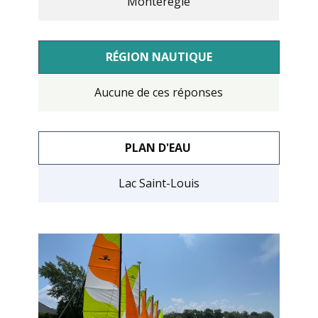
Montérégie
RÉGION NAUTIQUE
Aucune de ces réponses
PLAN D'EAU
Lac Saint-Louis