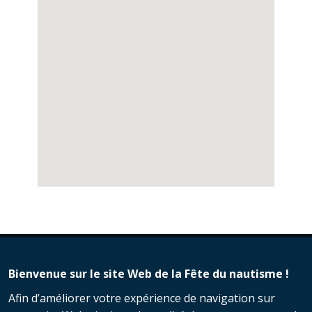
Bienvenue sur le site Web de la Fête du nautisme !
Afin d’améliorer votre expérience de navigation sur