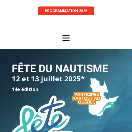
PROGRAMMATION 2026
FÊTE DU NAUTISME
12 et 13 juillet 2025*
14e édition