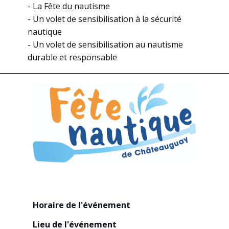
- La Fête du nautisme
- Un volet de sensibilisation à la sécurité
nautique
- Un volet de sensibilisation au nautisme
durable et responsable
Horaire de l'événement​
Lieu de l'événement​