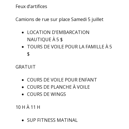
Feux d’artifices
Camions de rue sur place Samedi 5 juillet
LOCATION D’EMBARCATION
NAUTIQUE À 5 $
TOURS DE VOILE POUR LA FAMILLE
À 5
$
GRATUIT
COURS DE VOILE POUR ENFANT
COURS DE PLANCHE À VOILE
COURS DE WINGS
10 H À 11 H
SUP FITNESS MATINAL