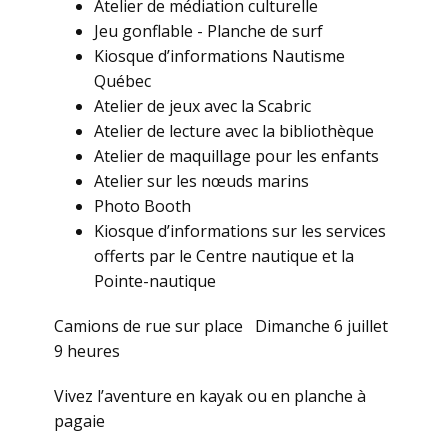
Atelier de médiation culturelle
Jeu gonflable - Planche de surf
Kiosque d’informations Nautisme
Québec
Atelier de jeux avec la Scabric
Atelier de lecture avec la bibliothèque
Atelier de maquillage pour les enfants
Atelier sur les nœuds marins
Photo Booth
Kiosque d’informations sur les services
offerts par le Centre nautique et la
Pointe-nautique
Camions de rue sur place Dimanche 6 juillet
9 heures
Vivez l’aventure en kayak ou en planche à
pagaie