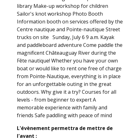
library Make-up workshop for children
Sailor's knot workshop Photo Booth
Information booth on services offered by the
Centre nautique and Pointe-nautique Street
trucks on site Sunday, July 6 9 a.m. Kayak
and paddleboard adventure Come paddle the
magnificent Châteauguay River during the
Fête nautique! Whether you have your own
boat or would like to rent one free of charge
from Pointe-Nautique, everything is in place
for an unforgettable outing in the great
outdoors. Why give it a try? Courses for all
levels - from beginner to expert A
memorable experience with family and
friends Safe paddling with peace of mind
L'évènement permettra de mettre de
l'avant :