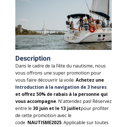
Description
Dans le cadre de la Fête du nautisme, nous
vous offrons une super promotion pour
vous faire découvrir la voile.
Achetez une
Introduction à la
navigation de 3 heures
et offrez 50% de rabais à la personne qui
vous accompagne
. N'attendez pas! Réservez
entre le
30 juin et le 13 juillet
pour profiter
de cette promotion avec le
code
NAUTISME2025
. Applicable sur toutes