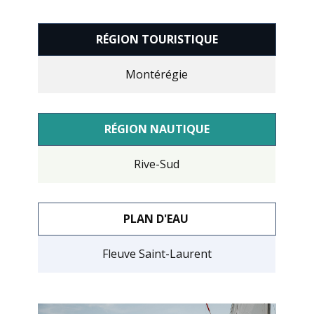
RÉGION TOURISTIQUE
Montérégie
RÉGION NAUTIQUE
Rive-Sud
PLAN D'EAU
Fleuve Saint-Laurent