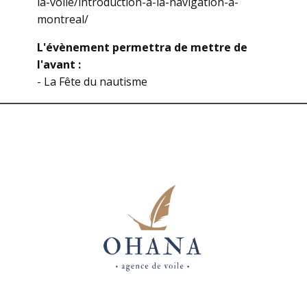
la-voile/introduction-a-la-navigation-a-
montreal/
L'évènement permettra de mettre de
l'avant :
- La Fête du nautisme