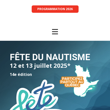
PROGRAMMATION 2026
FÊTE DU NAUTISME
12 et 13 juillet 2025*
14e édition