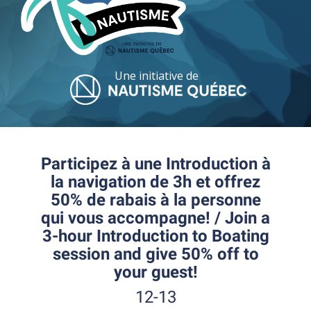
Une initiative de
Participez à une Introduction à
la navigation de 3h et offrez
50% de rabais à la personne
qui vous accompagne! / Join a
3-hour Introduction to Boating
session and give 50% off to
your guest!
12-13