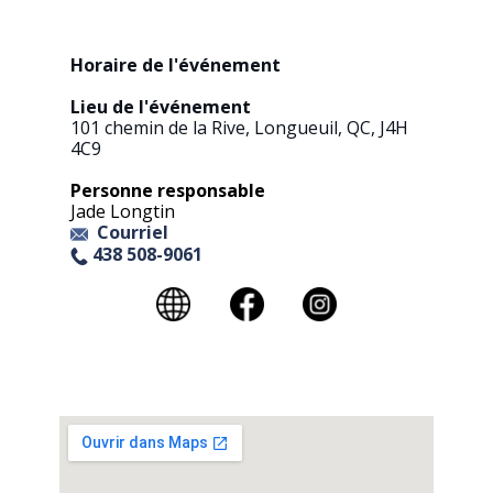
Horaire de l'événement​
Lieu de l'événement​
101 chemin de la Rive, Longueuil, QC, J4H
4C9
Personne responsable
Jade Longtin
Courriel
438 508-9061