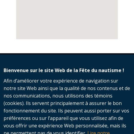
Bienvenue sur le site Web de la Fête du nautisme !
Afin d’améliorer votre expérience de navigation sur
notre site Web ainsi que la qualité de nos contenus et de
nos communications, nous utilisons des témoins
(cookies). Ils servent principalement à assurer le bon
fonctionnement du site. Ils peuvent aussi porter sur vos
préférences ou sur l’appareil que vous utilisez afin de
vous offrir une expérience Web personnalisée, mais ils
© 2026 Fête du nautisme - Nautisme
ne permettent pas de vous identifier.
Lire notre