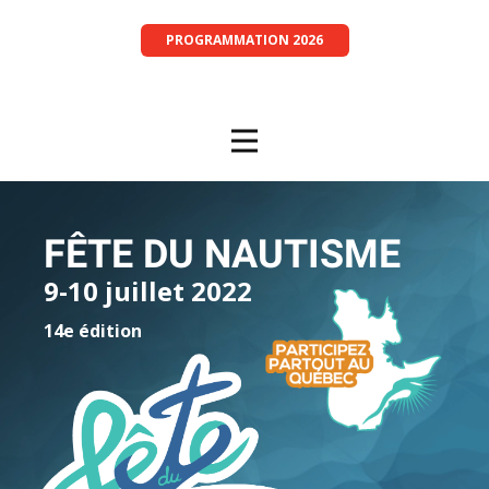
PROGRAMMATION 2026
FÊTE DU NAUTISME
9-10 juillet 2022
14e édition