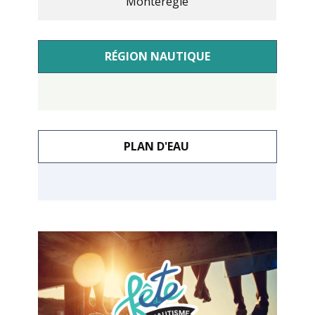
Montérégie
RÉGION NAUTIQUE
PLAN D'EAU