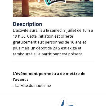
Description
L'activité aura lieu le samedi 9 juillet de 10 h à
19 h 30. Cette initiation est offerte
gratuitement aux personnes de 16 ans et
plus mais un dépôt de 20 $ est exigé et
remboursé si le participant est présent.
L'évènement permettra de mettre de
l'avant :
- La Fête du nautisme