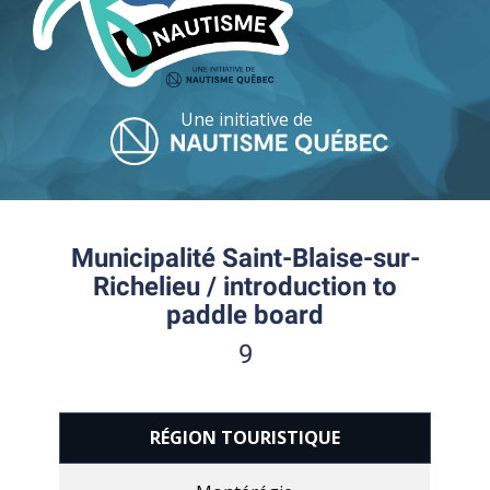
Une initiative de
Municipalité Saint-Blaise-sur-
Richelieu / introduction to
paddle board
9
RÉGION TOURISTIQUE