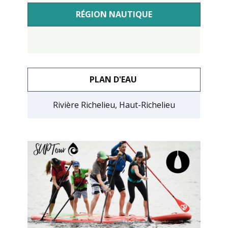
RÉGION NAUTIQUE
PLAN D'EAU
Rivière Richelieu, Haut-Richelieu