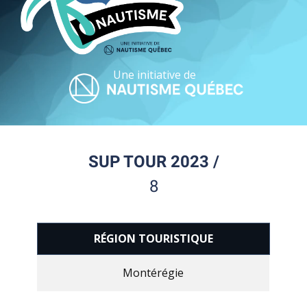
Une initiative de
SUP TOUR 2023 /
8
RÉGION TOURISTIQUE
Montérégie