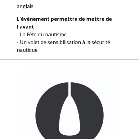
anglais
L'évènement permettra de mettre de
l'avant :
- La Fête du nautisme
- Un volet de sensibilisation à la sécurité
nautique