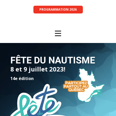
PROGRAMMATION 2026
FÊTE DU NAUTISME
8 et 9 juillet 2023!
14e édition