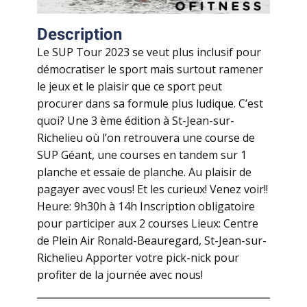
Description
Le SUP Tour 2023 se veut plus inclusif pour
démocratiser le sport mais surtout ramener
le jeux et le plaisir que ce sport peut
procurer dans sa formule plus ludique. C’est
quoi? Une 3 ème édition à St-Jean-sur-
Richelieu où l’on retrouvera une course de
SUP Géant, une courses en tandem sur 1
planche et essaie de planche. Au plaisir de
pagayer avec vous! Et les curieux! Venez voir!!
Heure: 9h30h à 14h Inscription obligatoire
pour participer aux 2 courses Lieux: Centre
de Plein Air Ronald-Beauregard, St-Jean-sur-
Richelieu Apporter votre pick-nick pour
profiter de la journée avec nous!