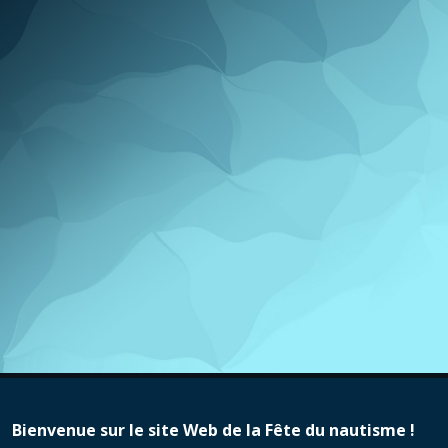
Bienvenue sur le site Web de la Fête du nautisme !