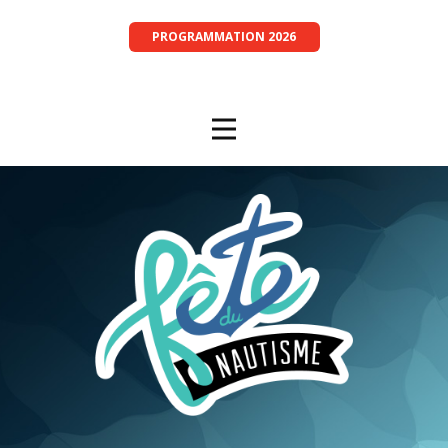
PROGRAMMATION 2026